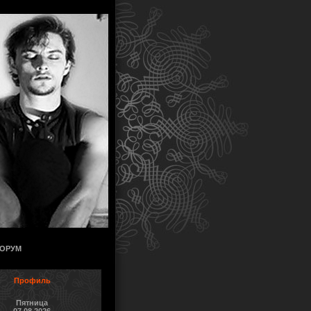
ОРУМ
Профиль
Пятница