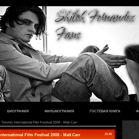
БИОГРАФИЯ
ФИЛЬМОГРАФИЯ
ГОСТЕВАЯ КНИГА
Ф
 Toronto International Film Festival 2008 - Matt Carr
nternational Film Festival 2008 - Matt Carr
15:45