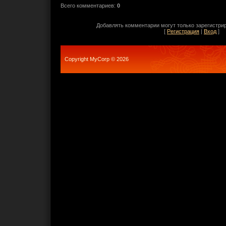
Всего комментариев
:
0
Добавлять комментарии могут только зарегистри
[
Регистрация
|
Вход
]
Copyright MyCorp © 2026