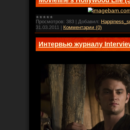
Просмотров:
383
|
Добавил:
Happiness_s
31.03.2011
|
Комментарии (0)
Интервью журналу Intervie